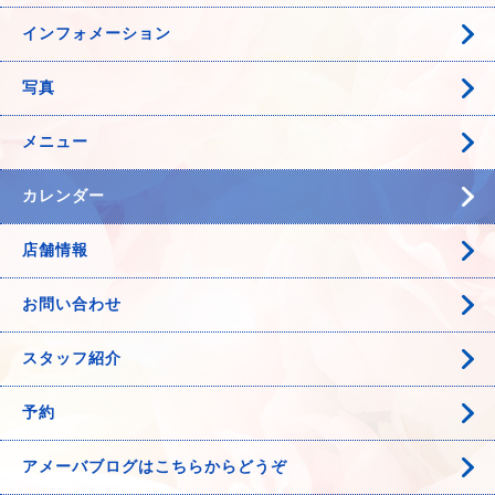
インフォメーション
写真
メニュー
カレンダー
店舗情報
お問い合わせ
スタッフ紹介
予約
アメーバブログはこちらからどうぞ