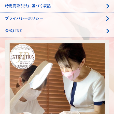
特定商取引法に基づく表記
プライバシーポリシー
公式LINE