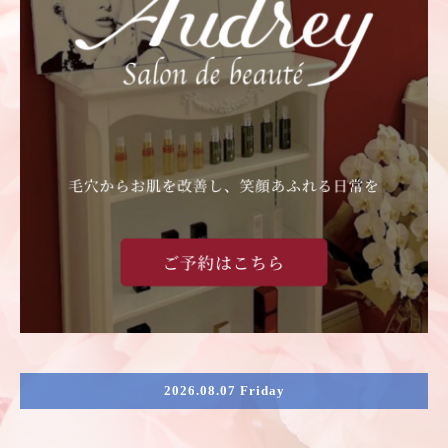
2026.08.07 Friday