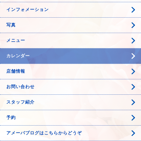
インフォメーション
写真
メニュー
カレンダー
店舗情報
お問い合わせ
スタッフ紹介
予約
アメーバブログはこちらからどうぞ