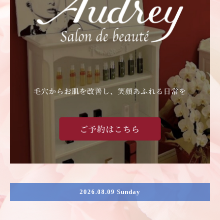
2026.08.09 Sunday