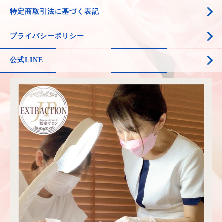
特定商取引法に基づく表記
プライバシーポリシー
公式LINE