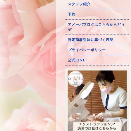
スタッフ紹介
予約
アメーバブログはこちらからどう
ぞ
特定商取引法に基づく表記
プライバシーポリシー
公式LINE