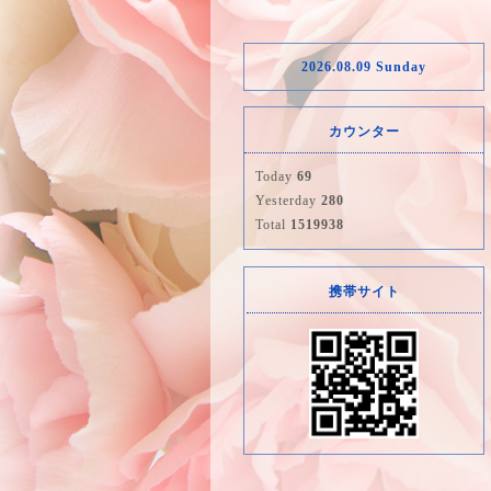
2026.08.09 Sunday
カウンター
Today
69
Yesterday
280
Total
1519938
携帯サイト