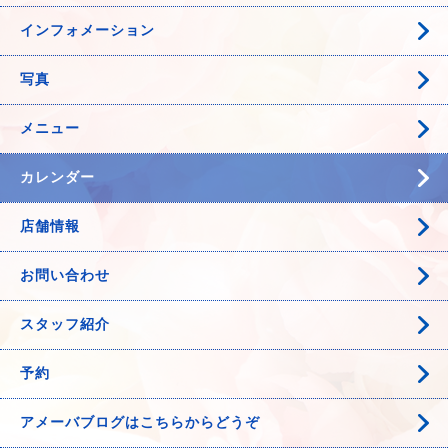
インフォメーション
写真
メニュー
カレンダー
店舗情報
お問い合わせ
スタッフ紹介
予約
アメーバブログはこちらからどうぞ