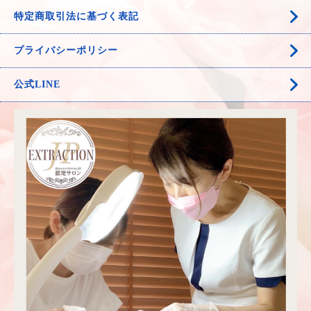
特定商取引法に基づく表記
プライバシーポリシー
公式LINE