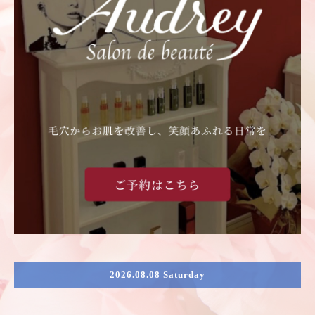
2026.08.08 Saturday