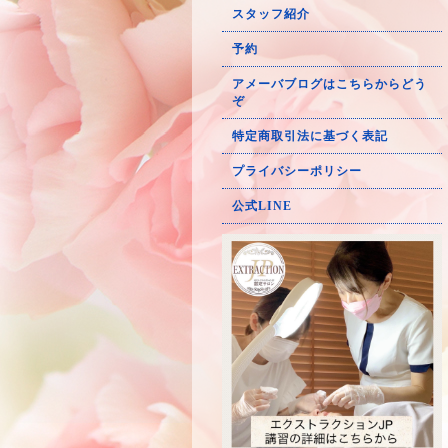
スタッフ紹介
予約
アメーバブログはこちらからどう
ぞ
特定商取引法に基づく表記
プライバシーポリシー
公式LINE