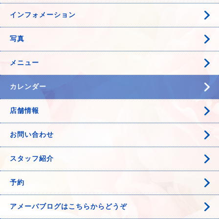
インフォメーション
写真
メニュー
カレンダー
店舗情報
お問い合わせ
スタッフ紹介
予約
アメーバブログはこちらからどうぞ