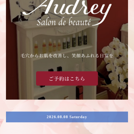
2026.08.08 Saturday