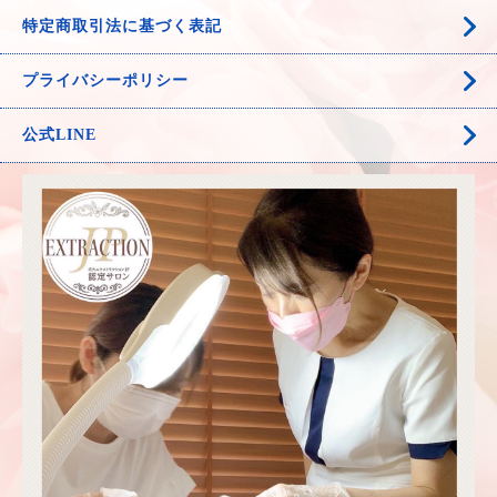
特定商取引法に基づく表記
プライバシーポリシー
公式LINE