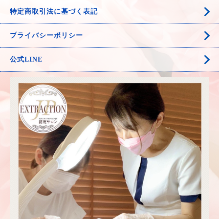
特定商取引法に基づく表記
プライバシーポリシー
公式LINE