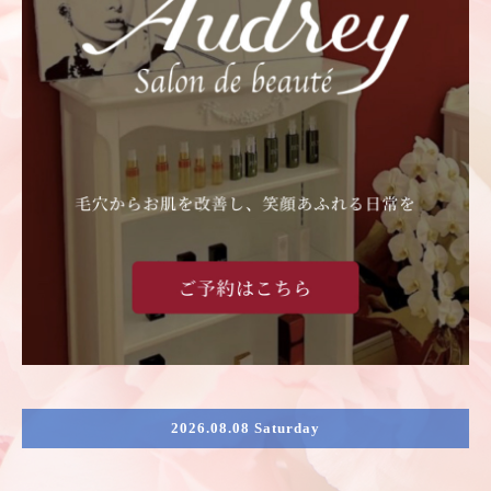
2026.08.08 Saturday