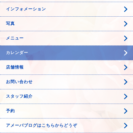
インフォメーション
写真
メニュー
カレンダー
店舗情報
お問い合わせ
スタッフ紹介
予約
アメーバブログはこちらからどうぞ