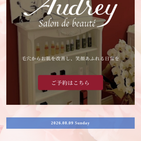
2026.08.09 Sunday