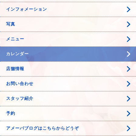
インフォメーション
写真
メニュー
カレンダー
店舗情報
お問い合わせ
スタッフ紹介
予約
アメーバブログはこちらからどうぞ