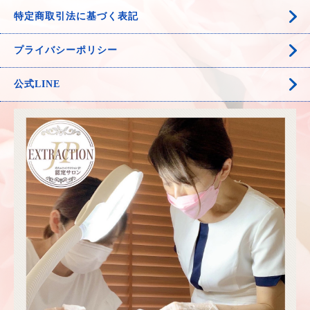
特定商取引法に基づく表記
プライバシーポリシー
公式LINE