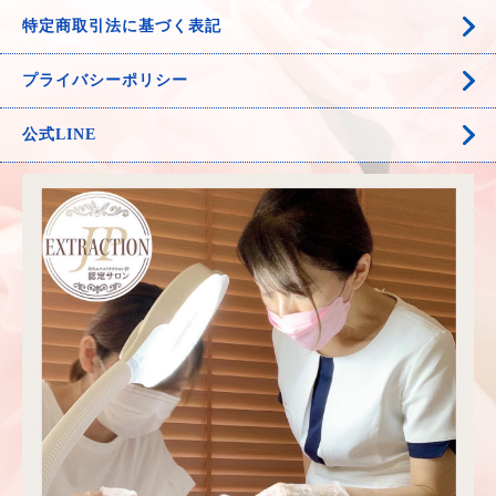
特定商取引法に基づく表記
プライバシーポリシー
公式LINE