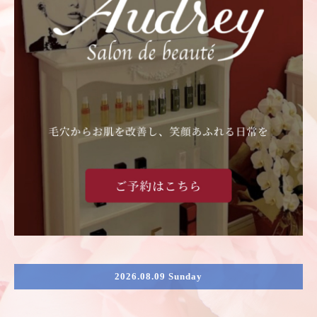
2026.08.09 Sunday