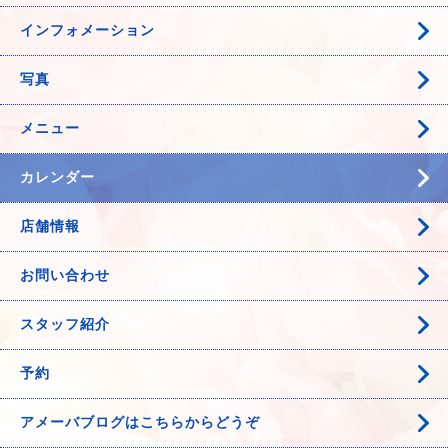
インフォメーション
写真
メニュー
カレンダー
店舗情報
お問い合わせ
スタッフ紹介
予約
アメーバブログはこちらからどうぞ