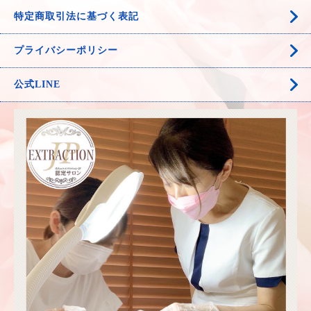
特定商取引法に基づく表記
プライバシーポリシー
公式LINE