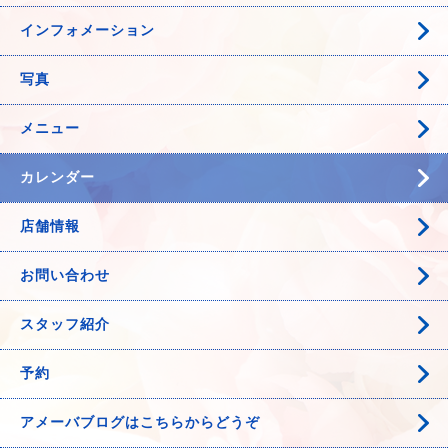
インフォメーション
写真
メニュー
カレンダー
店舗情報
お問い合わせ
スタッフ紹介
予約
アメーバブログはこちらからどうぞ