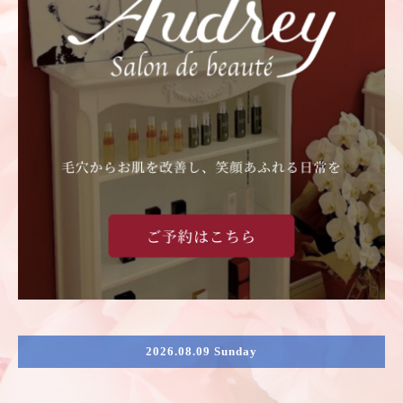
2026.08.09 Sunday