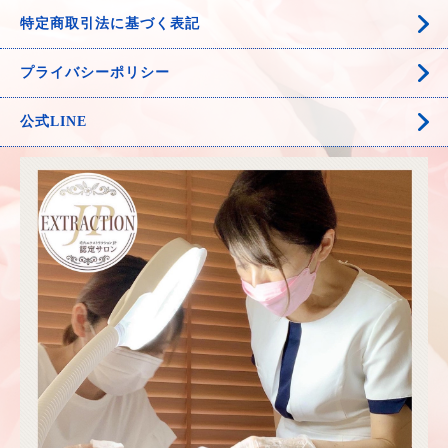
特定商取引法に基づく表記
プライバシーポリシー
公式LINE