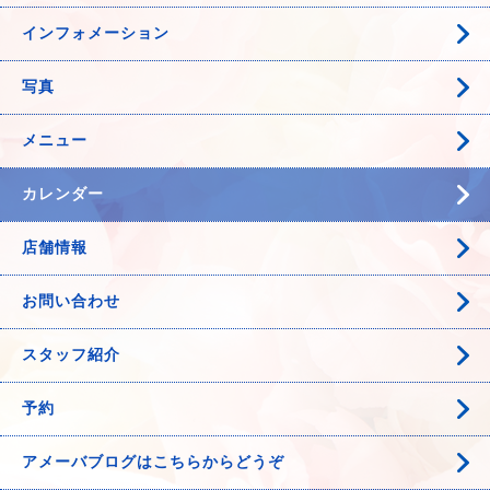
インフォメーション
写真
メニュー
カレンダー
店舗情報
お問い合わせ
スタッフ紹介
予約
アメーバブログはこちらからどうぞ