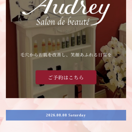
2026.08.08 Saturday