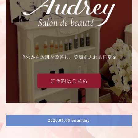
2026.08.08 Saturday