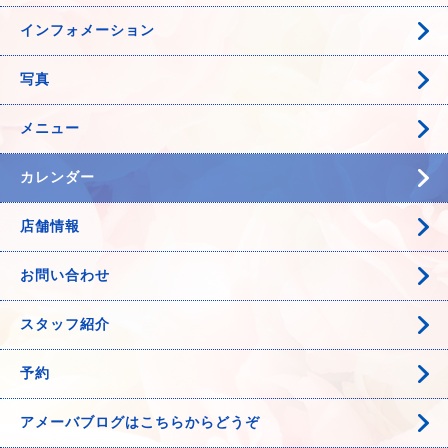
インフォメーション
写真
メニュー
カレンダー
店舗情報
お問い合わせ
スタッフ紹介
予約
アメーバブログはこちらからどうぞ