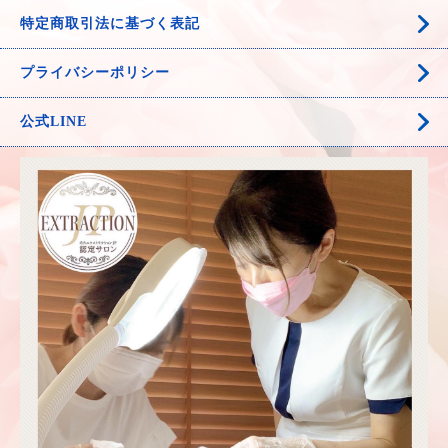
特定商取引法に基づく表記
プライバシーポリシー
公式LINE