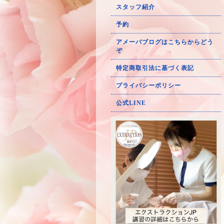
スタッフ紹介
予約
アメーバブログはこちらからどう
ぞ
特定商取引法に基づく表記
プライバシーポリシー
公式LINE