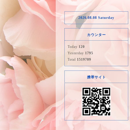
2026.08.08 Saturday
カウンター
Today
120
Yesterday
1795
Total
1519709
携帯サイト