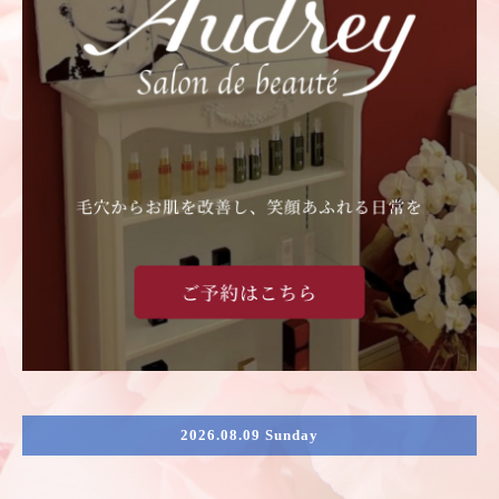
2026.08.09 Sunday