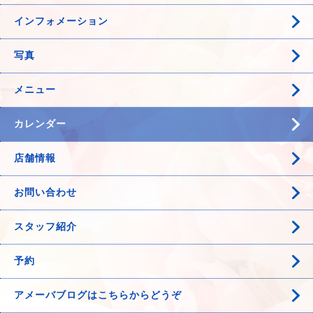
インフォメーション
写真
メニュー
カレンダー
店舗情報
お問い合わせ
スタッフ紹介
予約
アメーバブログはこちらからどうぞ