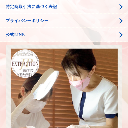
特定商取引法に基づく表記
プライバシーポリシー
公式LINE