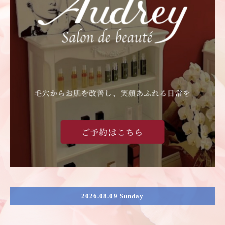
2026.08.09 Sunday