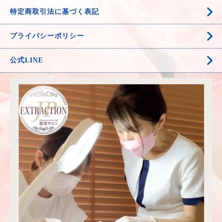
特定商取引法に基づく表記
プライバシーポリシー
公式LINE