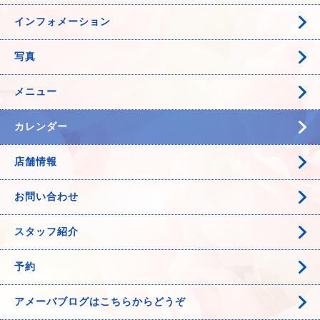
インフォメーション
写真
メニュー
カレンダー
店舗情報
お問い合わせ
スタッフ紹介
予約
アメーバブログはこちらからどうぞ