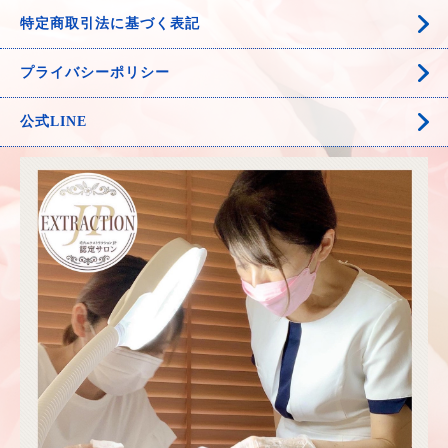
特定商取引法に基づく表記
プライバシーポリシー
公式LINE