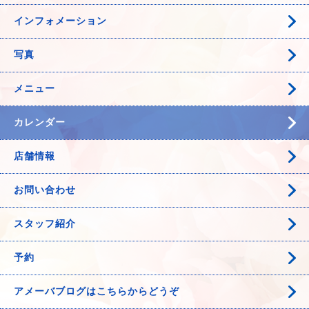
インフォメーション
写真
メニュー
カレンダー
店舗情報
お問い合わせ
スタッフ紹介
予約
アメーバブログはこちらからどうぞ