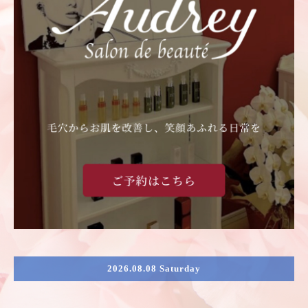
2026.08.08 Saturday