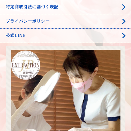
特定商取引法に基づく表記
プライバシーポリシー
公式LINE