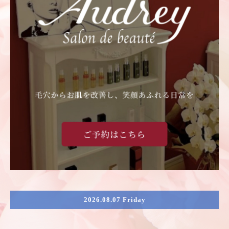
2026.08.07 Friday