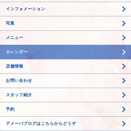
インフォメーション
写真
メニュー
カレンダー
店舗情報
お問い合わせ
スタッフ紹介
予約
アメーバブログはこちらからどうぞ