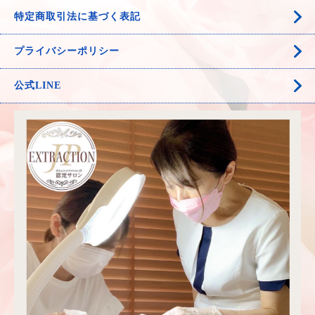
特定商取引法に基づく表記
プライバシーポリシー
公式LINE