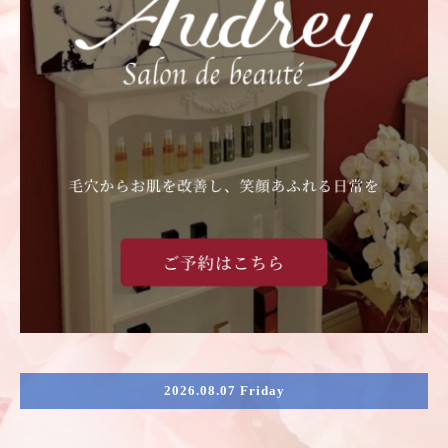
2026.08.07 Friday