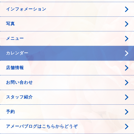
インフォメーション
写真
メニュー
カレンダー
店舗情報
お問い合わせ
スタッフ紹介
予約
アメーバブログはこちらからどうぞ