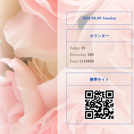
2026.08.09 Sunday
カウンター
Today
19
Yesterday
280
Total
1519888
携帯サイト