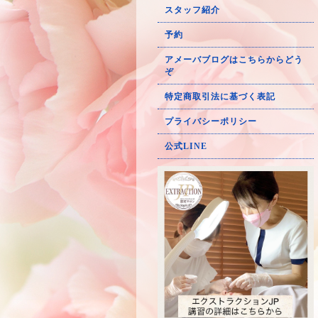
スタッフ紹介
予約
アメーバブログはこちらからどう
ぞ
特定商取引法に基づく表記
プライバシーポリシー
公式LINE