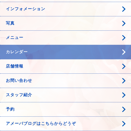
インフォメーション
写真
メニュー
カレンダー
店舗情報
お問い合わせ
スタッフ紹介
予約
アメーバブログはこちらからどうぞ