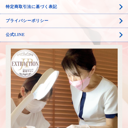
特定商取引法に基づく表記
プライバシーポリシー
公式LINE