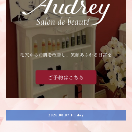
2026.08.07 Friday