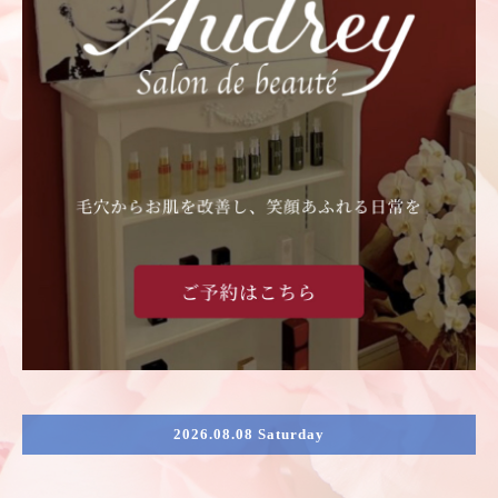
2026.08.08 Saturday