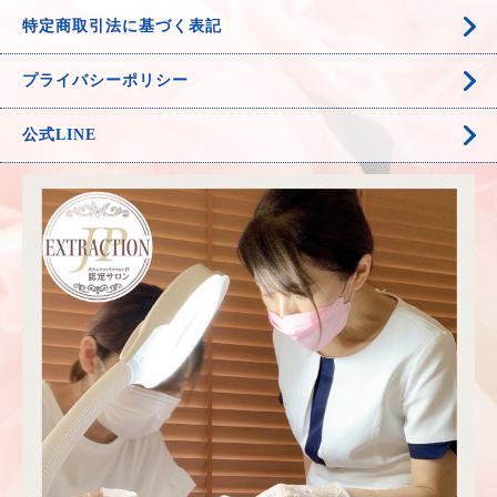
特定商取引法に基づく表記
プライバシーポリシー
公式LINE