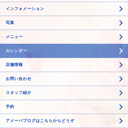
インフォメーション
写真
メニュー
カレンダー
店舗情報
お問い合わせ
スタッフ紹介
予約
アメーバブログはこちらからどうぞ