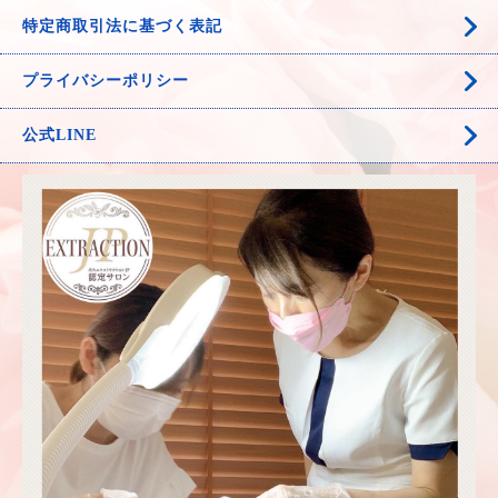
特定商取引法に基づく表記
プライバシーポリシー
公式LINE