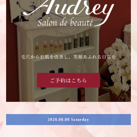
2026.08.08 Saturday