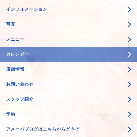
インフォメーション
写真
メニュー
カレンダー
店舗情報
お問い合わせ
スタッフ紹介
予約
アメーバブログはこちらからどうぞ