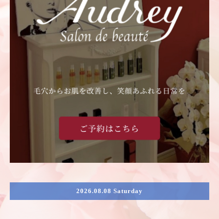
2026.08.08 Saturday