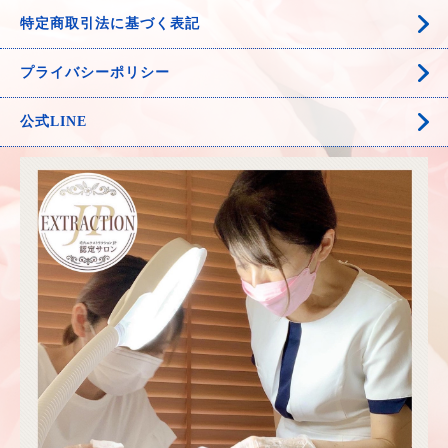
特定商取引法に基づく表記
プライバシーポリシー
公式LINE