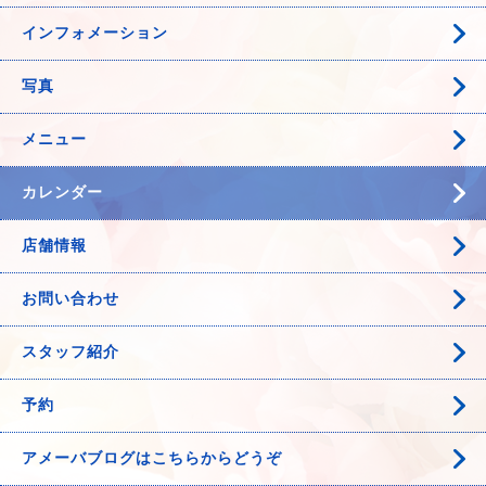
インフォメーション
写真
メニュー
カレンダー
店舗情報
お問い合わせ
スタッフ紹介
予約
アメーバブログはこちらからどうぞ