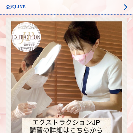
公式LINE