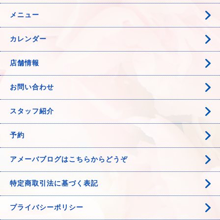
メニュー
カレンダー
店舗情報
お問い合わせ
スタッフ紹介
予約
アメーバブログはこちらからどうぞ
特定商取引法に基づく表記
プライバシーポリシー