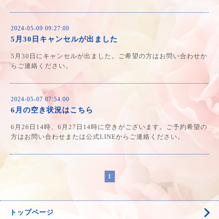
2024-05-09 09:27:00
5月30日キャンセルが出ました
5月30日にキャンセルが出ました。ご希望の方はお問い合わせか
らご連絡ください。
2024-05-07 07:54:00
6月の空き状況はこちら
6月26日14時、6月27日14時に空きがございます。ご予約希望の
方はお問い合わせまたは公式LINEからご連絡ください。
1
トップページ