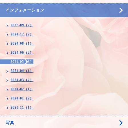
インフォメーション
2025-09（2）
2024-12（2）
2024-08（1）
2024-06（2）
2024-05（3）
2024-04（1）
2024-03（2）
2024-02（1）
2024-01（2）
2023-11（1）
写真