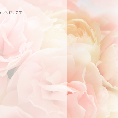
なっております。