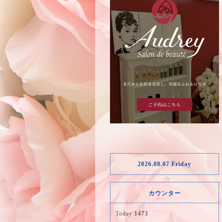
2026.08.07 Friday
カウンター
Today
1473