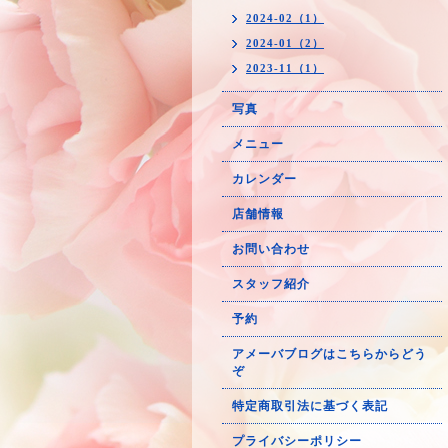
2024-02（1）
2024-01（2）
2023-11（1）
写真
メニュー
カレンダー
店舗情報
お問い合わせ
スタッフ紹介
予約
アメーバブログはこちらからどう
ぞ
特定商取引法に基づく表記
プライバシーポリシー