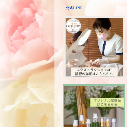
公式LINE