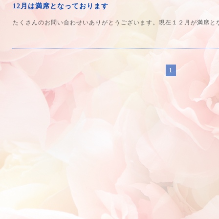
12月は満席となっております
たくさんのお問い合わせいありがとうございます。現在１２月が満席と
1