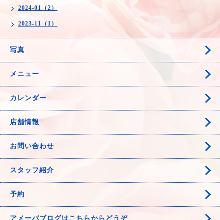
2024-01（2）
2023-11（1）
写真
メニュー
カレンダー
店舗情報
お問い合わせ
スタッフ紹介
予約
アメーバブログはこちらからどうぞ