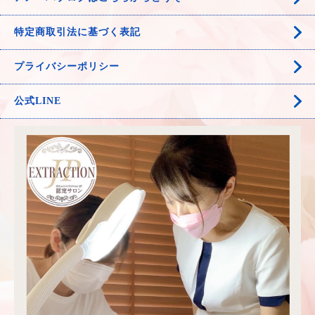
特定商取引法に基づく表記
プライバシーポリシー
公式LINE