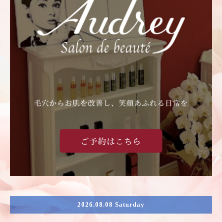
2026.08.08 Saturday