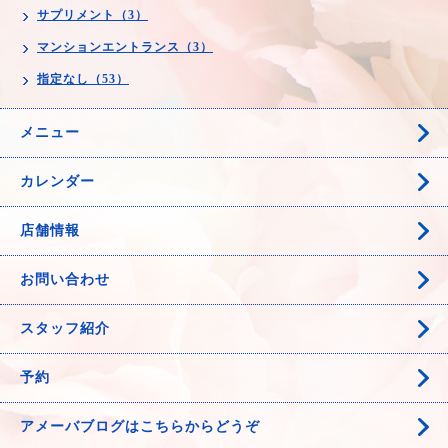
サプリメント（3）
マンションエントランス（3）
指定なし（53）
メニュー
カレンダー
店舗情報
お問い合わせ
スタッフ紹介
予約
アメーバブログはこちらからどうぞ