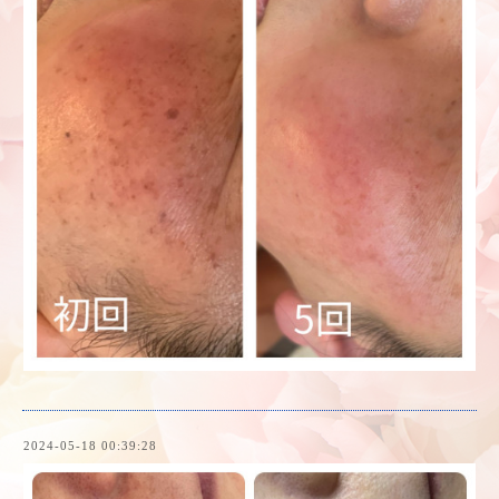
2024-05-18 00:39:28