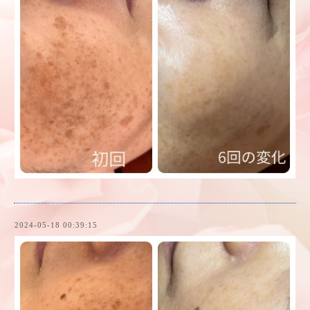
2024-05-18 00:39:15