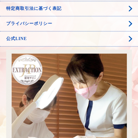
特定商取引法に基づく表記
プライバシーポリシー
公式LINE