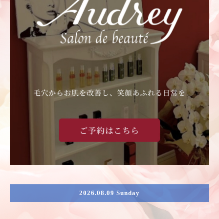
2026.08.09 Sunday