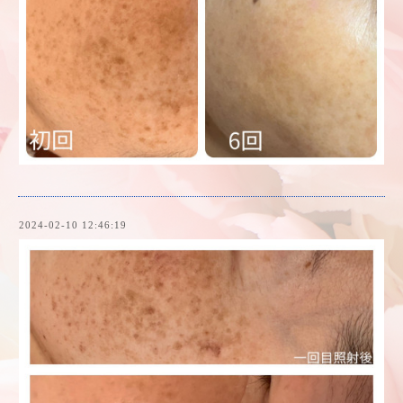
2024-02-10 12:46:19