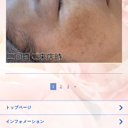
1
2
3
»
トップページ
インフォメーション