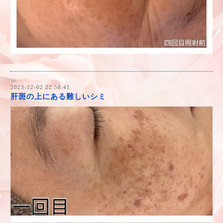
2023-12-02 22:58:41
肝斑の上にある難しいシミ