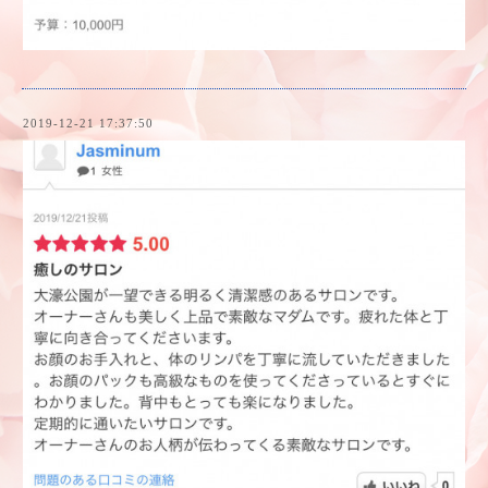
2019-12-21 17:37:50