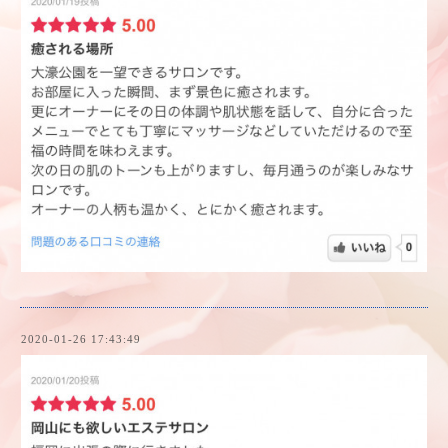
2020-01-26 17:43:49