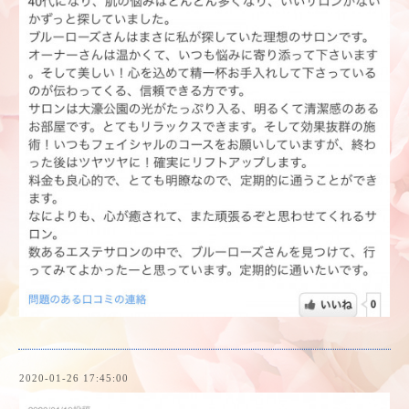
2020-01-26 17:45:00