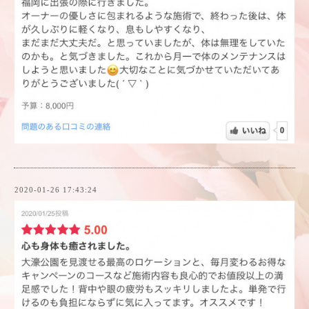
2020-01-26 17:43:24