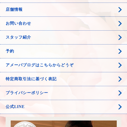
店舗情報
お問い合わせ
スタッフ紹介
予約
アメーバブログはこちらからどうぞ
特定商取引法に基づく表記
プライバシーポリシー
公式LINE