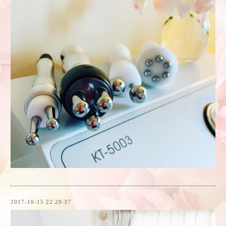
2017-10-15 22:29:37