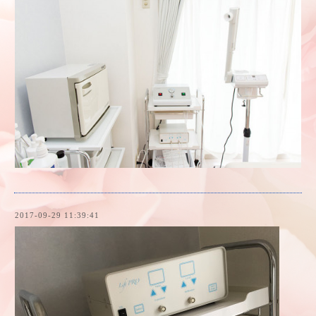
2017-09-29 11:39:41