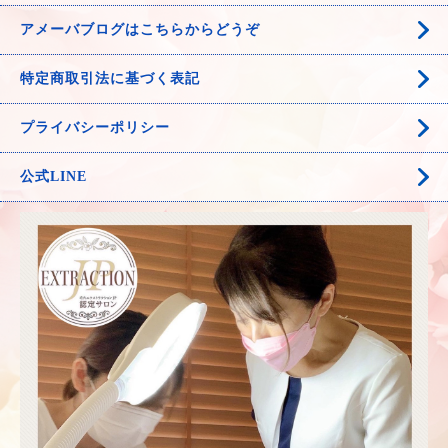
アメーバブログはこちらからどうぞ
特定商取引法に基づく表記
プライバシーポリシー
公式LINE