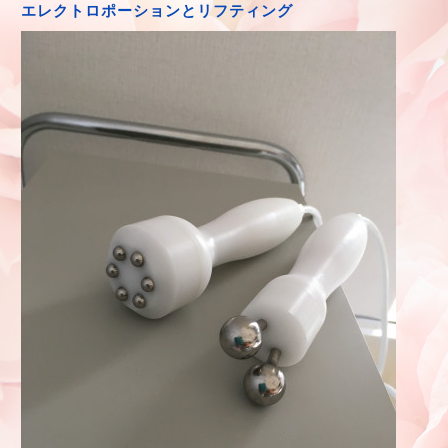
エレクトロポーションとリフティング