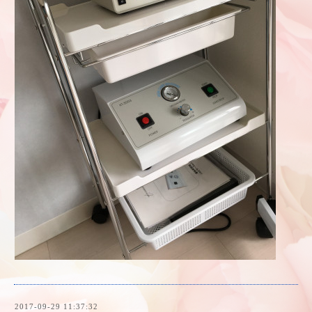
2017-09-29 11:37:32