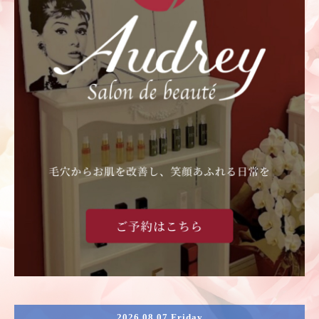
2026.08.07 Friday